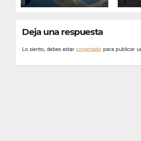
(MIYM)
Deja una respuesta
Lo siento, debes estar
conectado
para publicar u