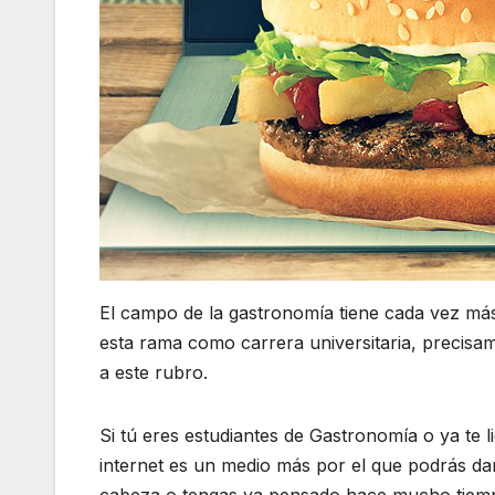
El campo de la gastronomía tiene cada vez má
esta rama como carrera universitaria, precisa
a este rubro.
Si tú eres estudiantes de Gastronomía o ya te 
internet es un medio más por el que podrás da