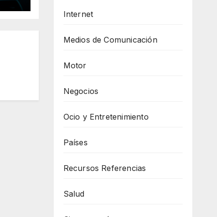
Internet
Medios de Comunicación
Motor
Negocios
Ocio y Entretenimiento
Países
Recursos Referencias
Salud