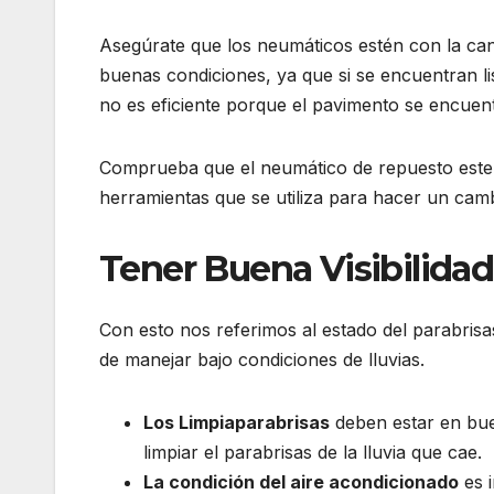
Asegúrate que los neumáticos estén con la cant
buenas condiciones, ya que si se encuentran li
no es eficiente porque el pavimento se encuen
Comprueba que el neumático de repuesto este en
herramientas que se utiliza para hacer un camb
Tener Buena Visibilidad
Con esto nos referimos al estado del parabrisa
de manejar bajo condiciones de lluvias.
Los Limpiaparabrisas
deben estar en buen
limpiar el parabrisas de la lluvia que cae.
La condición del aire acondicionado
es 