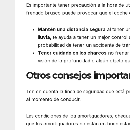
Es importante tener precaución a la hora de ut
frenado brusco puede provocar que el coche de
Mantén una distancia segura
al tener u
lluvia,
te ayuda a tener un mejor control 
probabilidad de tener un accidente de trán
Tener cuidado en los charcos
no frenar 
visión de la profundidad o algún objeto 
Otros consejos importa
Ten en cuenta la línea de seguridad que está p
al momento de conducir.
Las condiciones de loa amortiguadores, cheque
que los amortiguadores no están en buen estad