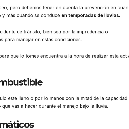
seo, pero debemos tener en cuenta la prevención en cuan
nte y más cuando se conduce
en temporadas de lluvias.
idente de tránsito, bien sea por la imprudencia o
s para manejar en estas condiciones.
ara que lo tomes encuentra a la hora de realizar esta acti
ombustible
ulo este lleno o por lo menos con la mitad de la capacidad 
 que vas a hacer durante el manejo bajo la lluvia.
umáticos