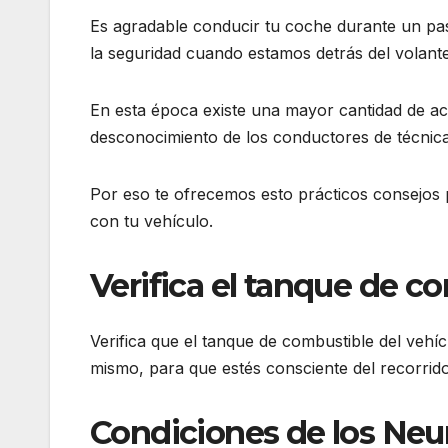
Es agradable conducir tu coche durante un pa
la seguridad cuando estamos detrás del vola
En esta época existe una mayor cantidad de acc
desconocimiento de los conductores de técnica
Por eso te ofrecemos esto prácticos consejos p
con tu vehículo.
Verifica el tanque de c
Verifica que el tanque de combustible del vehíc
mismo, para que estés consciente del recorrido
Condiciones de los Ne