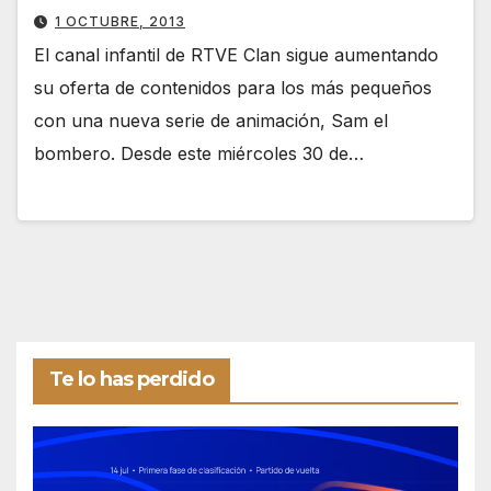
1 OCTUBRE, 2013
El canal infantil de RTVE Clan sigue aumentando
su oferta de contenidos para los más pequeños
con una nueva serie de animación, Sam el
bombero. Desde este miércoles 30 de…
Te lo has perdido