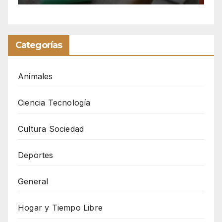
Categorías
Animales
Ciencia Tecnología
Cultura Sociedad
Deportes
General
Hogar y Tiempo Libre