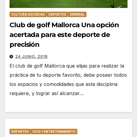
CULTURA SOCIEDAD
DEPORTES
GENERAL
Club de golf Mallorca Una opción
acertada para este deporte de
precisión
24 JUNIO, 2019
El club de golf Mallorca que elijas para realizar la
práctica de tu deporte favorito, debe poseer todos
los espacios y comodidades que esta disciplina
requiere, y lograr así alcanzar…
DEPORTES
OCIO Y ENTRETENIMIENTO