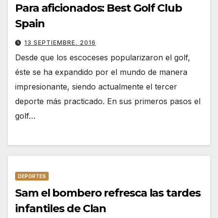
Para aficionados: Best Golf Club
Spain
13 SEPTIEMBRE, 2016
Desde que los escoceses popularizaron el golf,
éste se ha expandido por el mundo de manera
impresionante, siendo actualmente el tercer
deporte más practicado. En sus primeros pasos el
golf…
DEPORTES
Sam el bombero refresca las tardes
infantiles de Clan