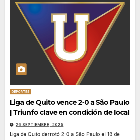
DEPORTES
Liga de Quito vence 2-0 a São Paulo
| Triunfo clave en condición de local
26 SEPTIEMBRE, 2025
Liga de Quito derrotó 2-0 a São Paulo el 18 de