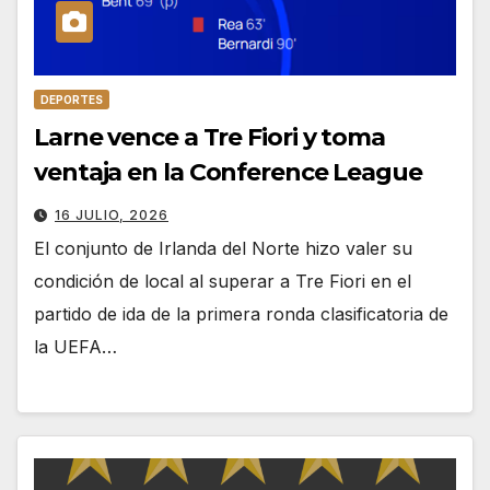
DEPORTES
Larne vence a Tre Fiori y toma
ventaja en la Conference League
16 JULIO, 2026
El conjunto de Irlanda del Norte hizo valer su
condición de local al superar a Tre Fiori en el
partido de ida de la primera ronda clasificatoria de
la UEFA…