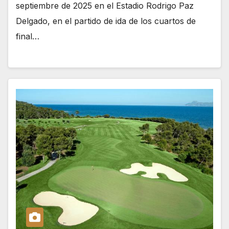
septiembre de 2025 en el Estadio Rodrigo Paz
Delgado, en el partido de ida de los cuartos de
final…