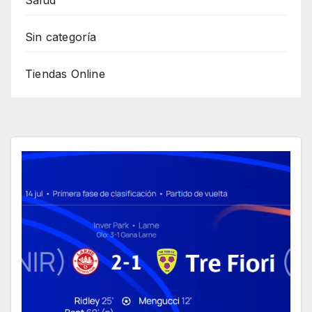
Salud
Sin categoría
Tiendas Online