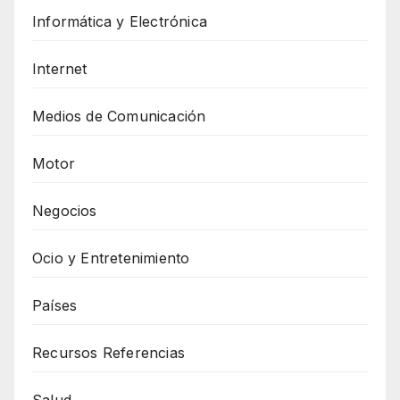
Informática y Electrónica
Internet
Medios de Comunicación
Motor
Negocios
Ocio y Entretenimiento
Países
Recursos Referencias