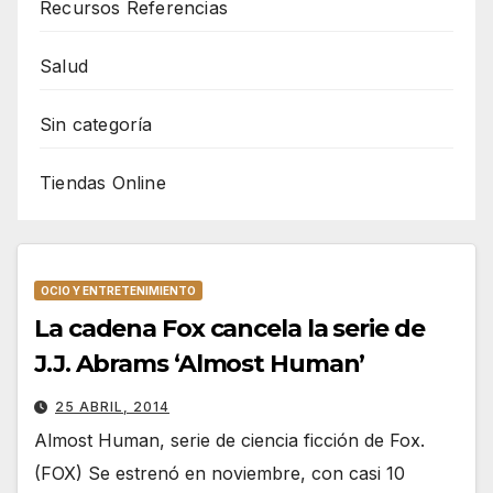
Recursos Referencias
Salud
Sin categoría
Tiendas Online
OCIO Y ENTRETENIMIENTO
La cadena Fox cancela la serie de
J.J. Abrams ‘Almost Human’
25 ABRIL, 2014
Almost Human, serie de ciencia ficción de Fox.
(FOX) Se estrenó en noviembre, con casi 10