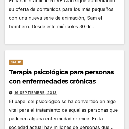
El canal infantil de RTVE Clan sigue aumentando
su oferta de contenidos para los más pequeños
con una nueva serie de animación, Sam el
bombero. Desde este miércoles 30 de…
SALUD
Terapia psicológica para personas
con enfermedades crónicas
16 SEPTIEMBRE, 2013
El papel del psicológico se ha convertido en algo
vital para el tratamiento de aquellas personas que
padecen alguna enfermedad crónica. En la
sociedad actual hay millones de personas que…