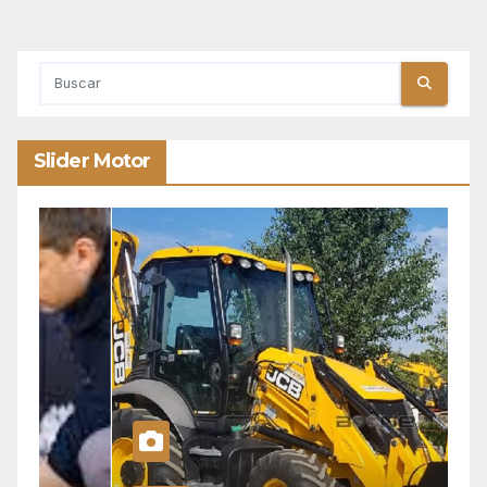
Slider Motor