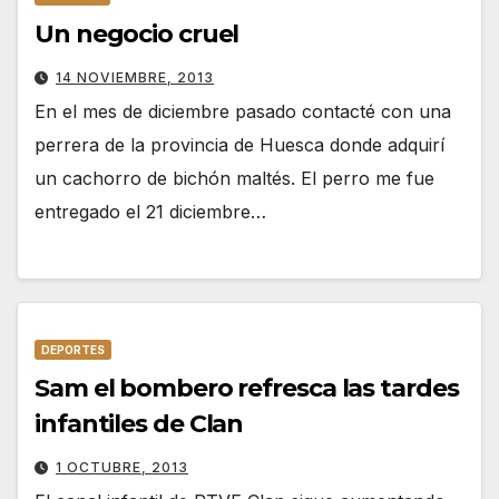
Un negocio cruel
14 NOVIEMBRE, 2013
En el mes de diciembre pasado contacté con una
perrera de la provincia de Huesca donde adquirí
un cachorro de bichón maltés. El perro me fue
entregado el 21 diciembre…
DEPORTES
Sam el bombero refresca las tardes
infantiles de Clan
1 OCTUBRE, 2013