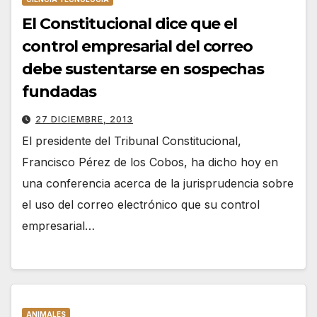
El Constitucional dice que el
control empresarial del correo
debe sustentarse en sospechas
fundadas
27 DICIEMBRE, 2013
El presidente del Tribunal Constitucional,
Francisco Pérez de los Cobos, ha dicho hoy en
una conferencia acerca de la jurisprudencia sobre
el uso del correo electrónico que su control
empresarial…
ANIMALES