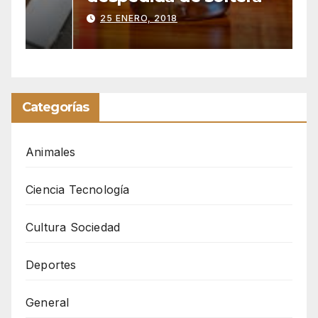
25 ENERO, 2018
Categorías
Animales
Ciencia Tecnología
Cultura Sociedad
Deportes
General