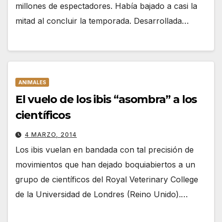
millones de espectadores. Había bajado a casi la
mitad al concluir la temporada. Desarrollada…
ANIMALES
El vuelo de los ibis “asombra” a los
científicos
4 MARZO, 2014
Los ibis vuelan en bandada con tal precisión de
movimientos que han dejado boquiabiertos a un
grupo de científicos del Royal Veterinary College
de la Universidad de Londres (Reino Unido).…