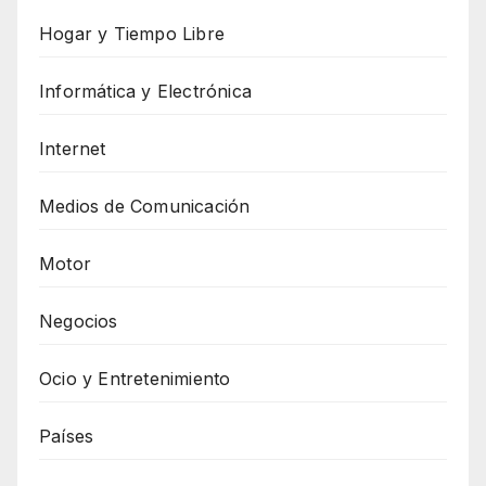
Hogar y Tiempo Libre
Informática y Electrónica
Internet
Medios de Comunicación
Motor
Negocios
Ocio y Entretenimiento
Países