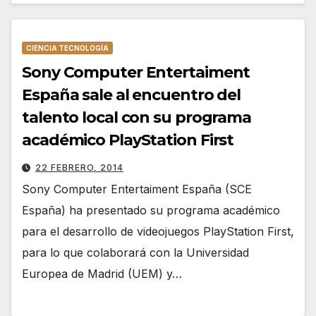
CIENCIA TECNOLOGÍA
Sony Computer Entertaiment
España sale al encuentro del
talento local con su programa
académico PlayStation First
22 FEBRERO, 2014
Sony Computer Entertaiment España (SCE
España) ha presentado su programa académico
para el desarrollo de videojuegos PlayStation First,
para lo que colaborará con la Universidad
Europea de Madrid (UEM) y…