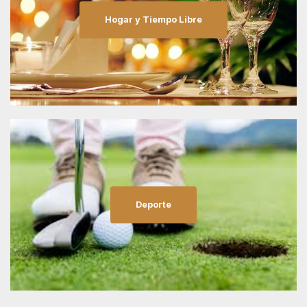
Hogar y Tiempo Libre
Deporte