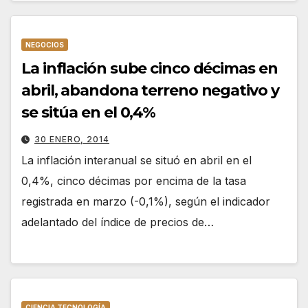
NEGOCIOS
La inflación sube cinco décimas en
abril, abandona terreno negativo y
se sitúa en el 0,4%
30 ENERO, 2014
La inflación interanual se situó en abril en el
0,4%, cinco décimas por encima de la tasa
registrada en marzo (-0,1%), según el indicador
adelantado del índice de precios de…
CIENCIA TECNOLOGÍA