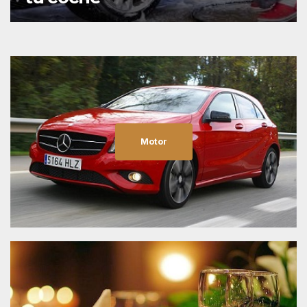
Motor