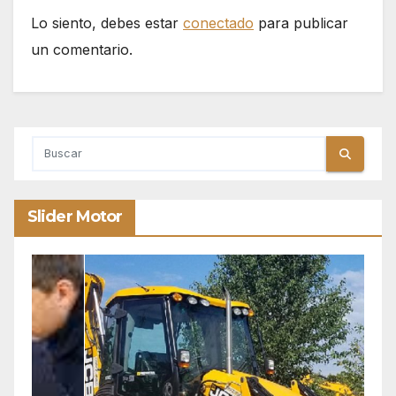
Lo siento, debes estar
conectado
para publicar
un comentario.
Slider Motor