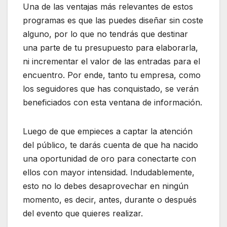
Una de las ventajas más relevantes de estos
programas es que las puedes diseñar sin coste
alguno, por lo que no tendrás que destinar
una parte de tu presupuesto para elaborarla,
ni incrementar el valor de las entradas para el
encuentro. Por ende, tanto tu empresa, como
los seguidores que has conquistado, se verán
beneficiados con esta ventana de información.
Luego de que empieces a captar la atención
del público, te darás cuenta de que ha nacido
una oportunidad de oro para conectarte con
ellos con mayor intensidad. Indudablemente,
esto no lo debes desaprovechar en ningún
momento, es decir, antes, durante o después
del evento que quieres realizar.