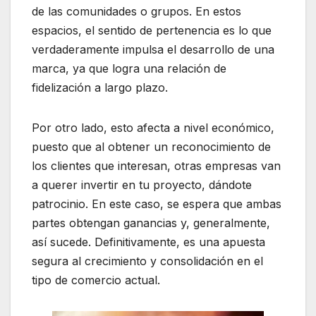
de las comunidades o grupos. En estos
espacios, el sentido de pertenencia es lo que
verdaderamente impulsa el desarrollo de una
marca, ya que logra una relación de
fidelización a largo plazo.
Por otro lado, esto afecta a nivel económico,
puesto que al obtener un reconocimiento de
los clientes que interesan, otras empresas van
a querer invertir en tu proyecto, dándote
patrocinio. En este caso, se espera que ambas
partes obtengan ganancias y, generalmente,
así sucede. Definitivamente, es una apuesta
segura al crecimiento y consolidación en el
tipo de comercio actual.