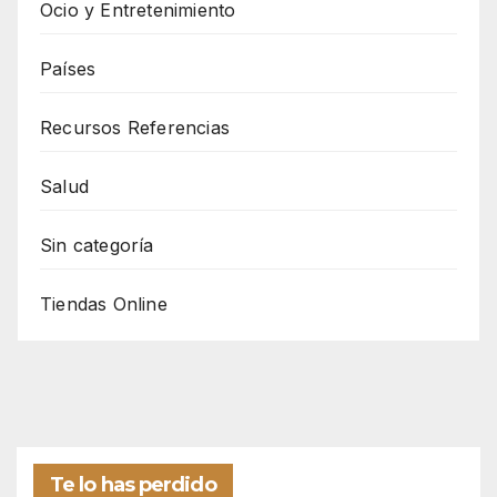
Ocio y Entretenimiento
Países
Recursos Referencias
Salud
Sin categoría
Tiendas Online
Te lo has perdido