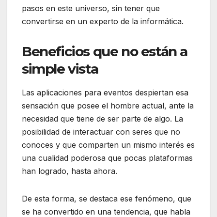
pasos en este universo, sin tener que
convertirse en un experto de la informática.
Beneficios que no están a
simple vista
Las aplicaciones para eventos despiertan esa
sensación que posee el hombre actual, ante la
necesidad que tiene de ser parte de algo. La
posibilidad de interactuar con seres que no
conoces y que comparten un mismo interés es
una cualidad poderosa que pocas plataformas
han logrado, hasta ahora.
De esta forma, se destaca ese fenómeno, que
se ha convertido en una tendencia, que habla