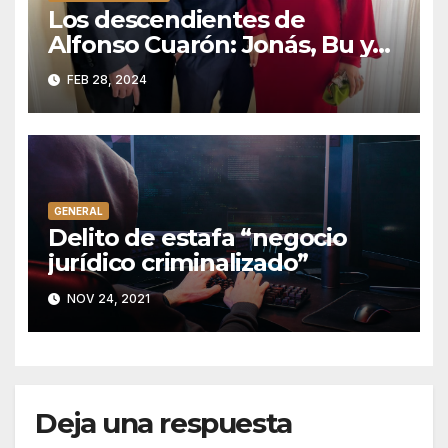
Los descendientes de
Alfonso Cuarón: Jonás, Bu y
Olmo
FEB 28, 2024
GENERAL
Delito de estafa “negocio
jurídico criminalizado”
NOV 24, 2021
Deja una respuesta