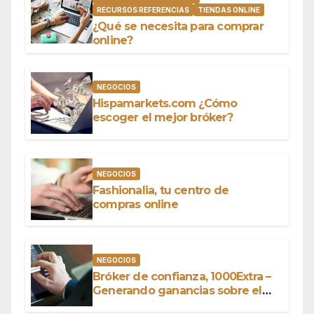
RECURSOS REFERENCIAS
TIENDAS ONLINE
¿Qué se necesita para comprar
online?
NEGOCIOS
Hispamarkets.com ¿Cómo
escoger el mejor bróker?
NEGOCIOS
Fashionalia, tu centro de
compras online
NEGOCIOS
Bróker de confianza, 1000Extra –
Generando ganancias sobre el
capital