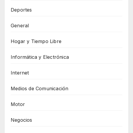
Deportes
General
Hogar y Tiempo Libre
Informática y Electrónica
Internet
Medios de Comunicación
Motor
Negocios