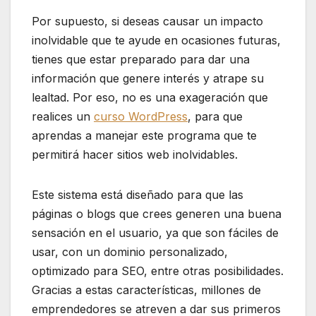
Por supuesto, si deseas causar un impacto
inolvidable que te ayude en ocasiones futuras,
tienes que estar preparado para dar una
información que genere interés y atrape su
lealtad. Por eso, no es una exageración que
realices un
curso WordPress
, para que
aprendas a manejar este programa que te
permitirá hacer sitios web inolvidables.
Este sistema está diseñado para que las
páginas o blogs que crees generen una buena
sensación en el usuario, ya que son fáciles de
usar, con un dominio personalizado,
optimizado para SEO, entre otras posibilidades.
Gracias a estas características, millones de
emprendedores se atreven a dar sus primeros