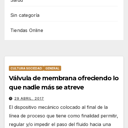
Salud
Sin categoría
Tiendas Online
CULTURA SOCIEDAD
GENERAL
Válvula de membrana ofreciendo lo
que nadie más se atreve
29 ABRIL, 2017
El dispositivo mecánico colocado al final de la
línea de proceso que tiene como finalidad permitir,
regular y/o impedir el paso del fluido hacia una