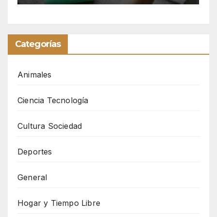
Categorías
Animales
Ciencia Tecnología
Cultura Sociedad
Deportes
General
Hogar y Tiempo Libre