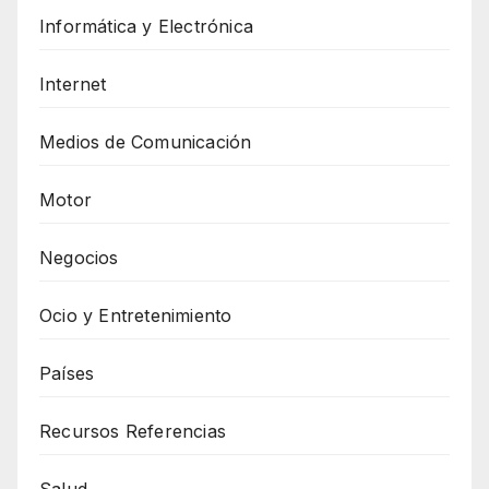
Informática y Electrónica
Internet
Medios de Comunicación
Motor
Negocios
Ocio y Entretenimiento
Países
Recursos Referencias