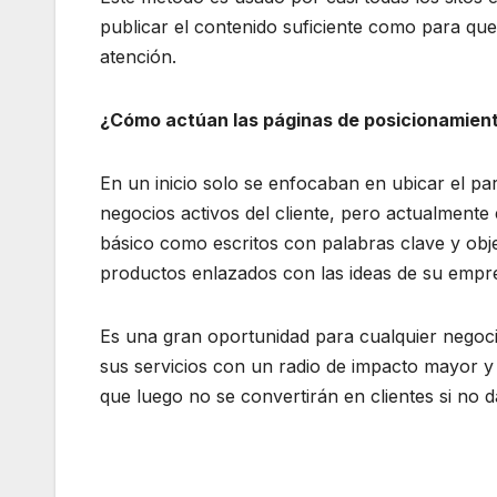
publicar el contenido suficiente como para que
atención.
¿Cómo actúan las páginas de posicionamien
En un inicio solo se enfocaban en ubicar el pa
negocios activos del cliente, pero actualment
básico como escritos con palabras clave y obje
productos enlazados con las ideas de su empr
Es una gran oportunidad para cualquier negocio
sus servicios con un radio de impacto mayor 
que luego no se convertirán en clientes si no 