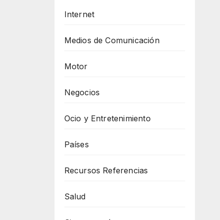
Internet
Medios de Comunicación
Motor
Negocios
Ocio y Entretenimiento
Países
Recursos Referencias
Salud