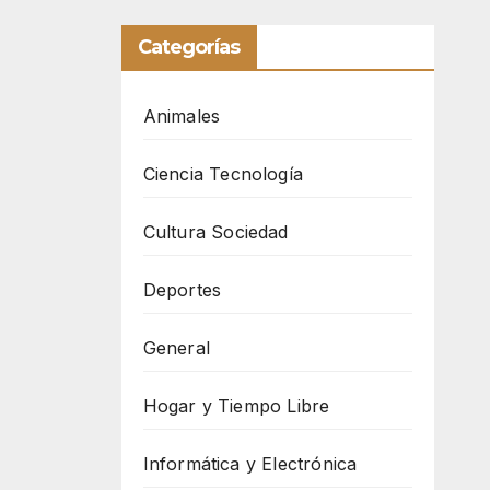
Categorías
Animales
Ciencia Tecnología
Cultura Sociedad
Deportes
General
Hogar y Tiempo Libre
Informática y Electrónica