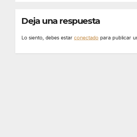
Deja una respuesta
Lo siento, debes estar
conectado
para publicar u