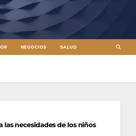
OR
NEGOCIOS
SALUD
 las necesidades de los niños