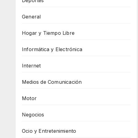
Deportes
General
Hogar y Tiempo Libre
Informática y Electrónica
Internet
Medios de Comunicación
Motor
Negocios
Ocio y Entretenimiento